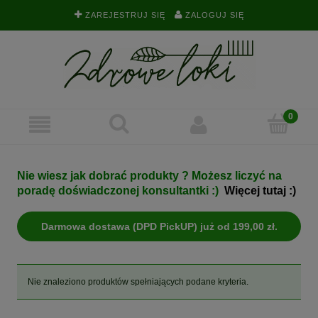
ZAREJESTRUJ SIĘ
ZALOGUJ SIĘ
Nie wiesz jak dobrać produkty ? Możesz liczyć na
poradę doświadczonej konsultantki :)
Więcej tutaj :)
Darmowa dostawa (DPD PickUP) już od 199,00 zł.
Nie znaleziono produktów spełniających podane kryteria.