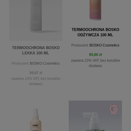
TERMOOCHRONA BOSKO
ODŻYWCZA 100 ML
Producent:
BOSKO Cosmetics
TERMOOCHRONA BOSKO
LEKKA 100 ML
85,00 zł
zawiera 23% VAT, bez kosztów
Producent:
BOSKO Cosmetics
dostawy
56,07 zł
zawiera 23% VAT, bez kosztów
dostawy
do koszyka
powiadom o dostępności