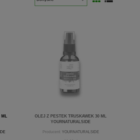
0 ML
OLEJ Z PESTEK TRUSKAWEK 30 ML
YOURNATURALSIDE
IDE
Producent:
YOURNATURALSIDE