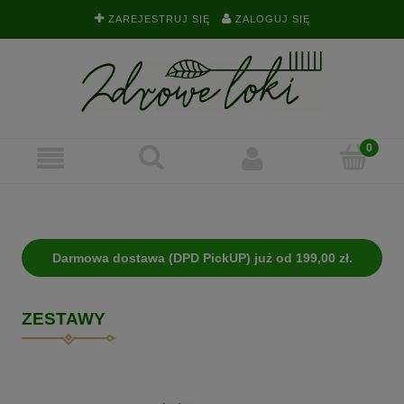
ZAREJESTRUJ SIĘ
ZALOGUJ SIĘ
Darmowa dostawa (DPD PickUP) już od 199,00 zł.
ZESTAWY