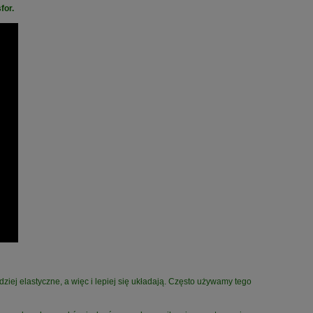
for.
ziej elastyczne, a więc i lepiej się układają. Często używamy tego