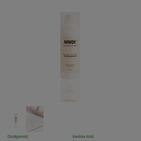
Dostępność:
średnia ilość