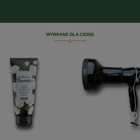
WYBRANE DLA CIEBIE