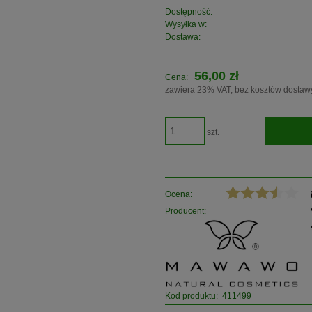
Dostępność:
Wysyłka w:
Dostawa:
56,00 zł
Cena:
zawiera 23% VAT, bez kosztów dostaw
szt.
Ocena:
Producent:
Kod produktu:
411499