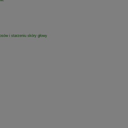
osów i starzeniu skóry głowy