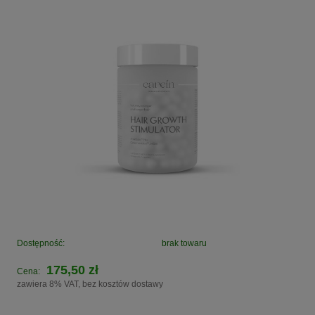
Dostępność:
brak towaru
175,50 zł
Cena:
zawiera 8% VAT, bez kosztów dostawy