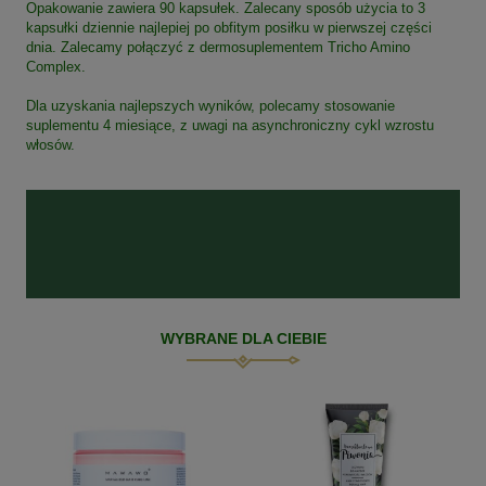
Opakowanie zawiera 90 kapsułek. Zalecany sposób użycia to 3
kapsułki dziennie najlepiej po obfitym posiłku w pierwszej części
dnia. Zalecamy połączyć z dermosuplementem Tricho Amino
Complex.
Dla uzyskania najlepszych wyników, polecamy stosowanie
suplementu 4 miesiące, z uwagi na asynchroniczny cykl wzrostu
włosów.
WYBRANE DLA CIEBIE