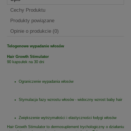
Cechy Produktu
Produkty powiązane
Opinie o produkcie (0)
Telogenowe wypadanie włosów
Hair Growth Stimulator
90 kapsułek na 30 dni
Ograniczenie wypadania włosów
Stymulacja fazy wzrostu włosów - widoczny wzrost baby hair
Zwiększenie wytrzymałości i elastyczności łodygi włosów
Hair Growth Stimulator to dermosuplement trychologiczny o działaniu