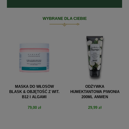
WYBRANE DLA CIEBIE
MASKA DO WŁOSÓW
ODŻYWKA
BLASK & OBJĘTOŚĆ Z WIT.
HUMEKTANTOWA PIWONIA
B12 I ALGAMI
200ML ANWEN
79,00 zł
29,99 zł