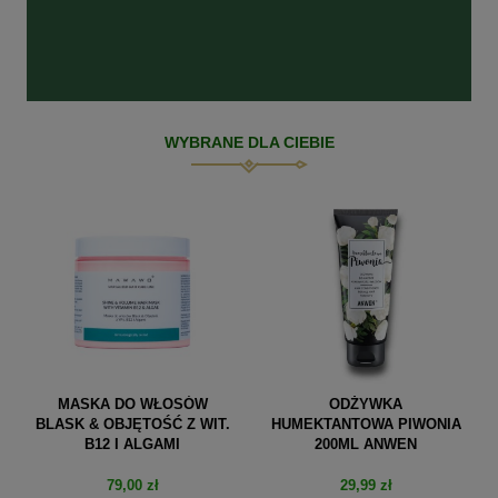
WYBRANE DLA CIEBIE
MASKA DO WŁOSÓW
ODŻYWKA
BLASK & OBJĘTOŚĆ Z WIT.
HUMEKTANTOWA PIWONIA
B12 I ALGAMI
200ML ANWEN
79,00 zł
29,99 zł