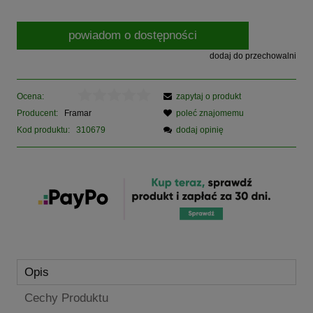
powiadom o dostępności
dodaj do przechowalni
Ocena:
zapytaj o produkt
Producent:
Framar
poleć znajomemu
Kod produktu:
310679
dodaj opinię
Opis
Cechy Produktu