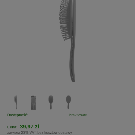
Dostępność:
brak towaru
39,97 zł
Cena:
zawiera 23% VAT, bez kosztów dostawy