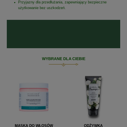
Przyjazny dla przedłużania, zapewniający bezpieczne
użytkowanie bez uszkodzeń.
WYBRANE DLA CIEBIE
MASKA DO WŁOSÓW
ODŻYWKA