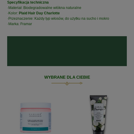
Specyfikacja techniczna
·Materiał: Biodegradowalne włókna naturalne
·Kolor:
Plaid Hair Day Charlotte
·Przeznaczenie: Każdy typ włosów, do użytku na sucho i mokro
·Marka: Framar
WYBRANE DLA CIEBIE