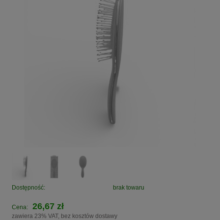
Dostępność:
brak towaru
26,67 zł
Cena:
zawiera 23% VAT, bez kosztów dostawy