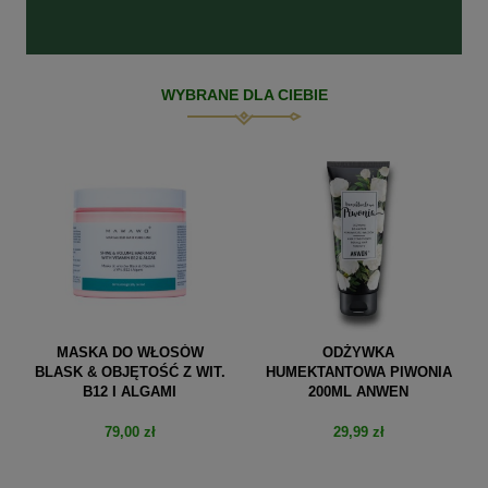
WYBRANE DLA CIEBIE
MASKA DO WŁOSÓW
ODŻYWKA
BLASK & OBJĘTOŚĆ Z WIT.
HUMEKTANTOWA PIWONIA
B12 I ALGAMI
200ML ANWEN
79,00 zł
29,99 zł