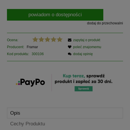
powiadom o dostępności
dodaj do przechowalni
Ocena:
zapytaj o produkt
Producent:
Framar
poleć znajomemu
Kod produktu:
300106
dodaj opinię
Opis
Cechy Produktu