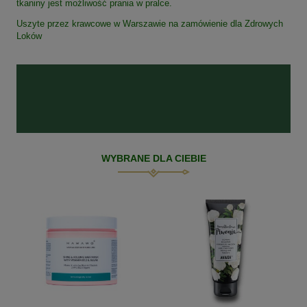
tkaniny jest możliwość prania w pralce.
Uszyte przez krawcowe w Warszawie na zamówienie dla Zdrowych
Loków
WYBRANE DLA CIEBIE