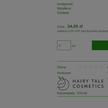
Dostępność:
Wysyłka w:
Dostawa:
34,65 zł
Cena:
zawiera 23% VAT, bez kosztów dostaw
szt.
Ocena:
Producent:
Kod produktu:
570149