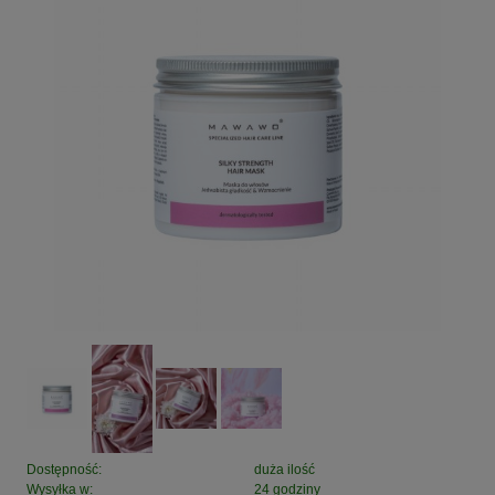
Dostępność:
duża ilość
Wysyłka w:
24 godziny