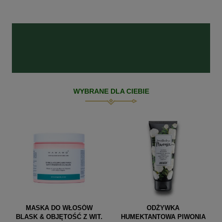
WYBRANE DLA CIEBIE
MASKA DO WŁOSÓW
ODŻYWKA
BLASK & OBJĘTOŚĆ Z WIT.
HUMEKTANTOWA PIWONIA