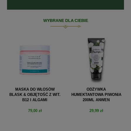
WYBRANE DLA CIEBIE
MASKA DO WŁOSÓW
ODŻYWKA
BLASK & OBJĘTOŚĆ Z WIT.
HUMEKTANTOWA PIWONIA
B12 I ALGAMI
200ML ANWEN
79,00 zł
29,99 zł