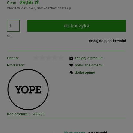
29,56 zł
Cena:
zawiera 23% VAT, bez kosztów dostawy
do koszyka
szt.
dodaj do przechowalni
Ocena:
zapytaj o produkt
Producent:
poleć znajomemu
dodaj opinię
Kod produktu:
208271