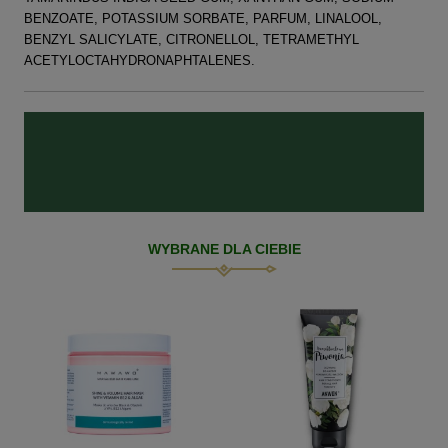
BENZOATE, POTASSIUM SORBATE, PARFUM, LINALOOL,
BENZYL SALICYLATE, CITRONELLOL, TETRAMETHYL
ACETYLOCTAHYDRONAPHTALENES.
WYBRANE DLA CIEBIE