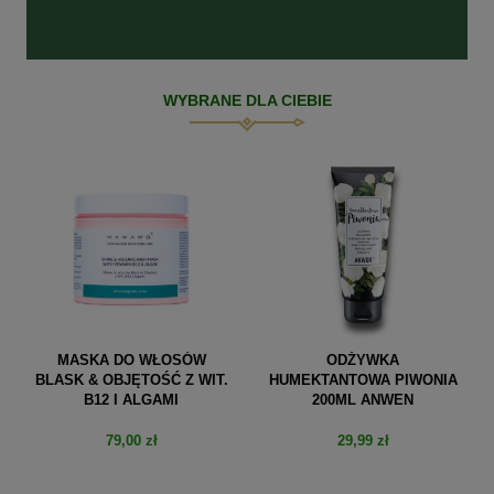
WYBRANE DLA CIEBIE
MASKA DO WŁOSÓW
ODŻYWKA
BLASK & OBJĘTOŚĆ Z WIT.
HUMEKTANTOWA PIWONIA
B12 I ALGAMI
200ML ANWEN
79,00 zł
29,99 zł