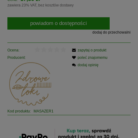
zawiera 23% VAT, bez kosztów dostawy
powiadom o dostępności
dodaj do przechowalni
Ocena:
zapytaj o produkt
Producent:
poleć znajomemu
dodaj opinię
Kod produktu:
MASAZER1