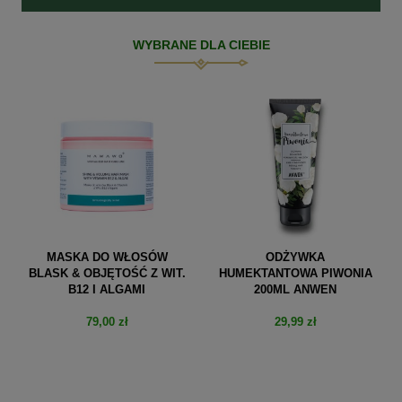
WYBRANE DLA CIEBIE
MASKA DO WŁOSÓW
ODŻYWKA
BLASK & OBJĘTOŚĆ Z WIT.
HUMEKTANTOWA PIWONIA
B12 I ALGAMI
200ML ANWEN
79,00 zł
29,99 zł