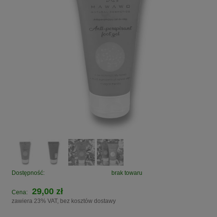
Dostępność:
brak towaru
29,00 zł
Cena:
zawiera 23% VAT, bez kosztów dostawy