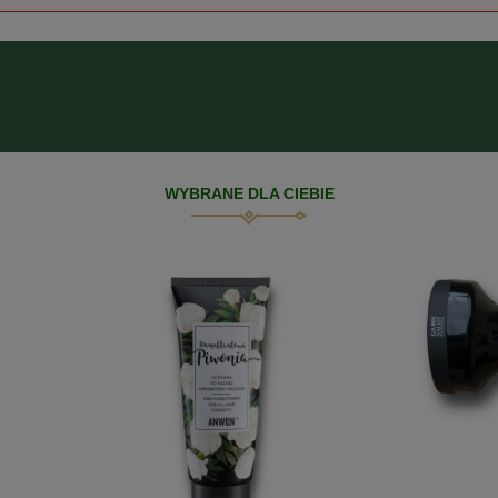
WYBRANE DLA CIEBIE