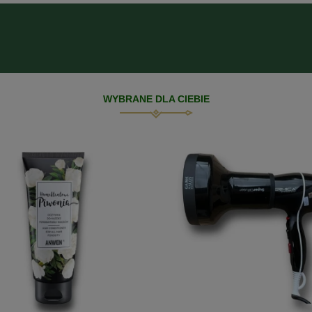
WYBRANE DLA CIEBIE