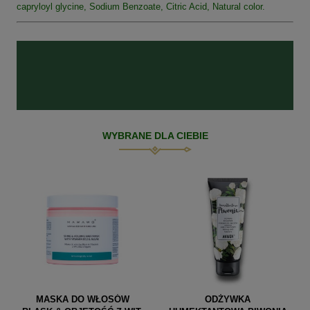
capryloyl glycine, Sodium Benzoate, Citric Acid, Natural color.
WYBRANE DLA CIEBIE
MASKA DO WŁOSÓW
ODŻYWKA