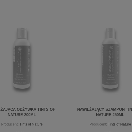
LŻAJĄCA ODŻYWKA TINTS OF
NAWILŻAJĄCY SZAMPON TIN
NATURE 200ML
NATURE 250ML
Producent:
Tints of Nature
Producent:
Tints of Nature