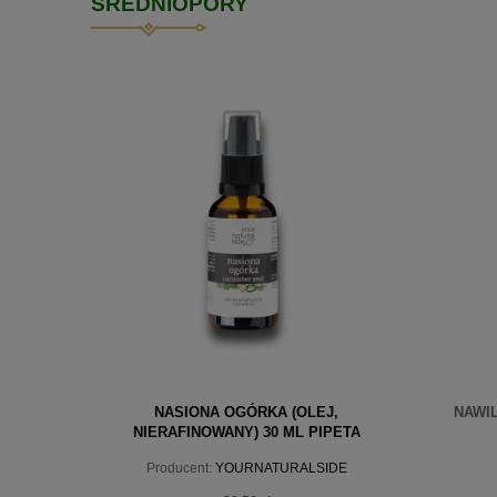
ŚREDNIOPORY
NASIONA OGÓRKA (OLEJ,
NAWI
NIERAFINOWANY) 30 ML PIPETA
Producent:
YOURNATURALSIDE